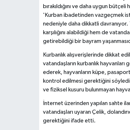
bırakıldığını ve daha uygun bütçeli
'Kurban ibadetinden vazgeçmek is
nedeniyle daha dikkatli davranıyor.
karşılığını alabildiği hem de vatanda
getirebildiği bir bayram yaşanmasıd
Kurbanlık alışverişlerinde dikkat ed
vatandaşların kurbanlık hayvanları 
ederek, hayvanların küpe, pasaport 
kontrol edilmesi gerektiğini söyledi.
ve fiziksel kusuru bulunmayan hayva
İnternet üzerinden yapılan sahte ila
vatandaşları uyaran Çelik, dolandırıcı
gerektiğini ifade etti.