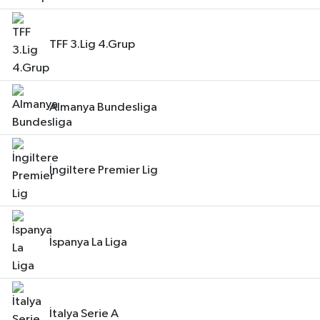
TFF 3.Lig 4.Grup
Almanya Bundesliga
İngiltere Premier Lig
İspanya La Liga
İtalya Serie A