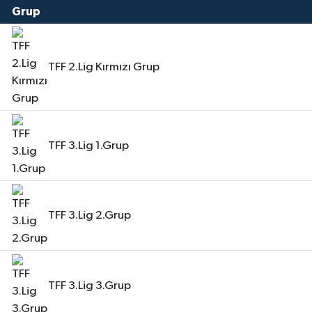
TFF 2.Lig Kırmızı Grup
TFF 3.Lig 1.Grup
TFF 3.Lig 2.Grup
TFF 3.Lig 3.Grup