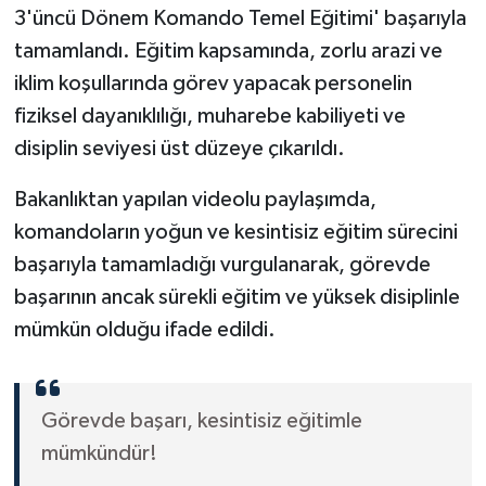
3'üncü Dönem Komando Temel Eğitimi' başarıyla
tamamlandı. Eğitim kapsamında, zorlu arazi ve
iklim koşullarında görev yapacak personelin
fiziksel dayanıklılığı, muharebe kabiliyeti ve
disiplin seviyesi üst düzeye çıkarıldı.
Bakanlıktan yapılan videolu paylaşımda,
komandoların yoğun ve kesintisiz eğitim sürecini
başarıyla tamamladığı vurgulanarak, görevde
başarının ancak sürekli eğitim ve yüksek disiplinle
mümkün olduğu ifade edildi.
Görevde başarı, kesintisiz eğitimle
mümkündür!