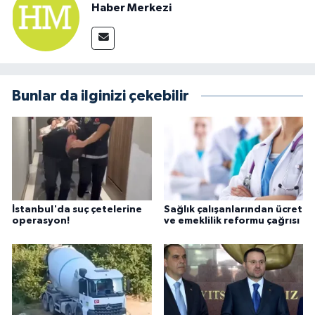
Haber Merkezi
Bunlar da ilginizi çekebilir
İstanbul'da suç çetelerine
Sağlık çalışanlarından ücret
operasyon!
ve emeklilik reformu çağrısı