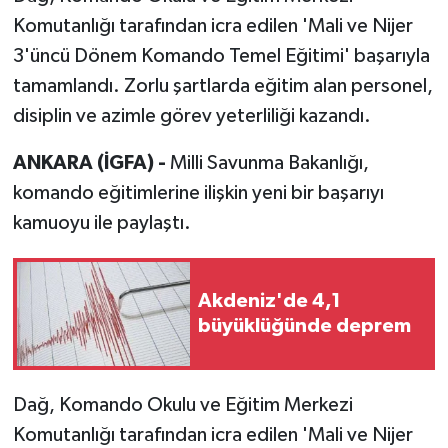
Komutanlığı tarafından icra edilen 'Mali ve Nijer
3'üncü Dönem Komando Temel Eğitimi' başarıyla
tamamlandı. Zorlu şartlarda eğitim alan personel,
disiplin ve azimle görev yeterliliği kazandı.
ANKARA (İGFA) -
Milli Savunma Bakanlığı,
komando eğitimlerine ilişkin yeni bir başarıyı
kamuoyu ile paylaştı.
Akdeniz'de 4,1
büyüklüğünde deprem
Dağ, Komando Okulu ve Eğitim Merkezi
Komutanlığı tarafından icra edilen 'Mali ve Nijer