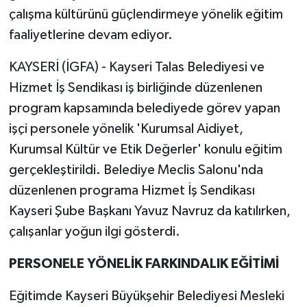
çalışma kültürünü güçlendirmeye yönelik eğitim
faaliyetlerine devam ediyor.
KAYSERİ (İGFA) - Kayseri Talas Belediyesi ve
Hizmet İş Sendikası iş birliğinde düzenlenen
program kapsamında belediyede görev yapan
işçi personele yönelik 'Kurumsal Aidiyet,
Kurumsal Kültür ve Etik Değerler' konulu eğitim
gerçekleştirildi. Belediye Meclis Salonu'nda
düzenlenen programa Hizmet İş Sendikası
Kayseri Şube Başkanı Yavuz Navruz da katılırken,
çalışanlar yoğun ilgi gösterdi.
PERSONELE YÖNELİK FARKINDALIK EĞİTİMİ
Eğitimde Kayseri Büyükşehir Belediyesi Mesleki