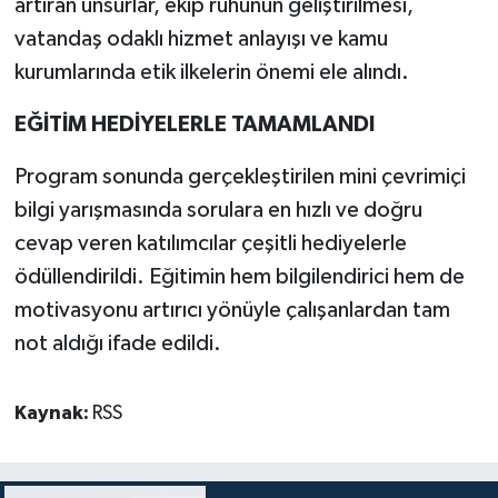
artıran unsurlar, ekip ruhunun geliştirilmesi,
vatandaş odaklı hizmet anlayışı ve kamu
kurumlarında etik ilkelerin önemi ele alındı.
EĞİTİM HEDİYELERLE TAMAMLANDI
Program sonunda gerçekleştirilen mini çevrimiçi
bilgi yarışmasında sorulara en hızlı ve doğru
cevap veren katılımcılar çeşitli hediyelerle
ödüllendirildi. Eğitimin hem bilgilendirici hem de
motivasyonu artırıcı yönüyle çalışanlardan tam
not aldığı ifade edildi.
Kaynak:
RSS