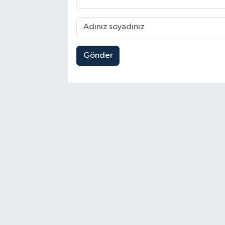
Gönder