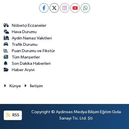
Nöbetçi Eczaneler
Hava Durumu
Aydin Namaz Vakitleri
Trafik Durumu
Puan Durumu ve Fikstür
Tüm Manşetler
Son Dakika Haberleri
Haber Arşivi
Künye
İletişim
Copyright © Aydinses Medya Bilişim Eğitim Gıda
RSS
Sanayi Tic. Ltd. Şti