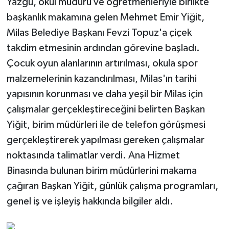
Yazgu, okul müdürü ve öğretmenleriyle birlikte
başkanlık makamına gelen Mehmet Emir Yiğit,
Milas Belediye Başkanı Fevzi Topuz'a çiçek
takdim etmesinin ardından görevine başladı.
Çocuk oyun alanlarının artırılması, okula spor
malzemelerinin kazandırılması, Milas'ın tarihi
yapısının korunması ve daha yeşil bir Milas için
çalışmalar gerçekleştireceğini belirten Başkan
Yiğit, birim müdürleri ile de telefon görüşmesi
gerçekleştirerek yapılması gereken çalışmalar
noktasında talimatlar verdi. Ana Hizmet
Binasında bulunan birim müdürlerini makama
çağıran Başkan Yiğit, günlük çalışma programları,
genel iş ve işleyiş hakkında bilgiler aldı.