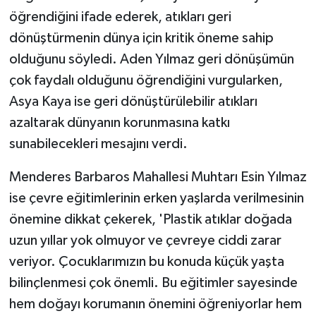
öğrendiğini ifade ederek, atıkları geri
dönüştürmenin dünya için kritik öneme sahip
olduğunu söyledi. Aden Yılmaz geri dönüşümün
çok faydalı olduğunu öğrendiğini vurgularken,
Asya Kaya ise geri dönüştürülebilir atıkları
azaltarak dünyanın korunmasına katkı
sunabilecekleri mesajını verdi.
Menderes Barbaros Mahallesi Muhtarı Esin Yılmaz
ise çevre eğitimlerinin erken yaşlarda verilmesinin
önemine dikkat çekerek, 'Plastik atıklar doğada
uzun yıllar yok olmuyor ve çevreye ciddi zarar
veriyor. Çocuklarımızın bu konuda küçük yaşta
bilinçlenmesi çok önemli. Bu eğitimler sayesinde
hem doğayı korumanın önemini öğreniyorlar hem