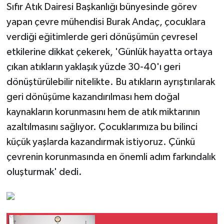
Sıfır Atık Dairesi Başkanlığı bünyesinde görev
yapan çevre mühendisi Burak Andaç, çocuklara
verdiği eğitimlerde geri dönüşümün çevresel
etkilerine dikkat çekerek, 'Günlük hayatta ortaya
çıkan atıkların yaklaşık yüzde 30-40'ı geri
dönüştürülebilir nitelikte. Bu atıkların ayrıştırılarak
geri dönüşüme kazandırılması hem doğal
kaynakların korunmasını hem de atık miktarının
azaltılmasını sağlıyor. Çocuklarımıza bu bilinci
küçük yaşlarda kazandırmak istiyoruz. Çünkü
çevrenin korunmasında en önemli adım farkındalık
oluşturmak' dedi.