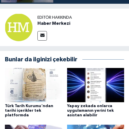
EDITÖR HAKKINDA
Haber Merkezi
Bunlar da ilginizi çekebilir
Türk Tarih Kurumu'ndan
Yapay zekada onlarca
tarihi içerikler tek
uygulamanın yerini tek
platformda
asistan alabilir