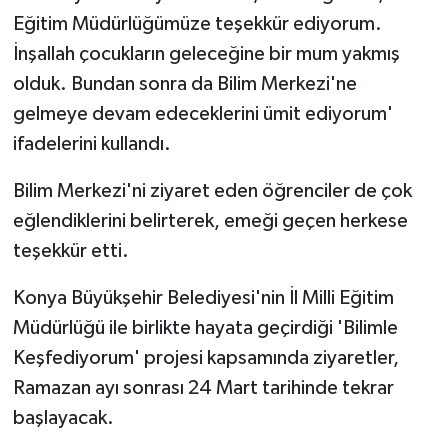
Eğitim Müdürlüğümüze teşekkür ediyorum.
İnşallah çocukların geleceğine bir mum yakmış
olduk. Bundan sonra da Bilim Merkezi'ne
gelmeye devam edeceklerini ümit ediyorum'
ifadelerini kullandı.
Bilim Merkezi'ni ziyaret eden öğrenciler de çok
eğlendiklerini belirterek, emeği geçen herkese
teşekkür etti.
Konya Büyükşehir Belediyesi'nin İl Milli Eğitim
Müdürlüğü ile birlikte hayata geçirdiği 'Bilimle
Keşfediyorum' projesi kapsamında ziyaretler,
Ramazan ayı sonrası 24 Mart tarihinde tekrar
başlayacak.