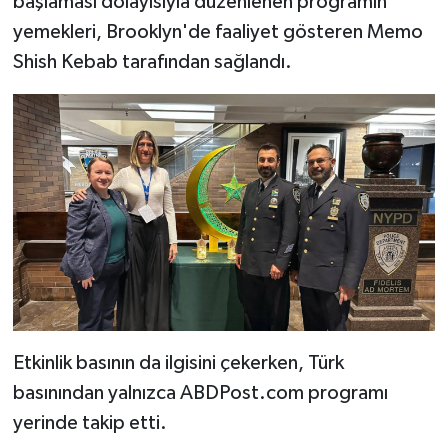
başlaması dolayısıyla düzenlenen programın
yemekleri, Brooklyn'de faaliyet gösteren Memo
Shish Kebab tarafından sağlandı.
Etkinlik basının da ilgisini çekerken, Türk
basınından yalnızca ABDPost.com programı
yerinde takip etti.