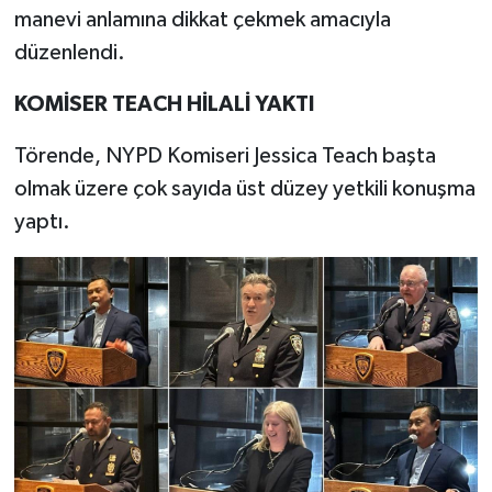
manevi anlamına dikkat çekmek amacıyla
düzenlendi.
KOMİSER TEACH HİLALİ YAKTI
Törende, NYPD Komiseri Jessica Teach başta
olmak üzere çok sayıda üst düzey yetkili konuşma
yaptı.