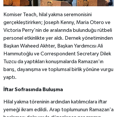
Komiser Teach, hilal yakma seremonisini
gerçekleştirirken; Joseph Kenny, Maria Otero ve
Victoria Perry'nin de aralarında bulunduğu rütbeli
personel etkinlikte yer aldı. Dernek yönetiminden
Başkan Waheed Akhter, Başkan Yardımcısı Ali
Hammutoğlu ve Correspondent Secretary Dilek
Tuzcu da yaptıkları konuşmalarda Ramazan'ın
barış, dayanışma ve toplumsal birlik yönüne vurgu
yaptı.
İftar Sofrasında Buluşma
Hilal yakma töreninin ardından katılımcılara iftar
yemeği ikram edildi. Arap toplumunun Ramazan'a