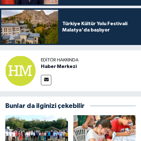
Türkiye Kültür Yolu Festivali
Malatya'da başlıyor
EDITÖR HAKKINDA
Haber Merkezi
Bunlar da ilginizi çekebilir