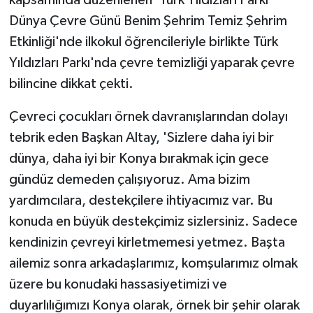
Dünya Çevre Günü Benim Şehrim Temiz Şehrim
Etkinliği'nde ilkokul öğrencileriyle birlikte Türk
Yıldızları Parkı'nda çevre temizliği yaparak çevre
bilincine dikkat çekti.
Çevreci çocukları örnek davranışlarından dolayı
tebrik eden Başkan Altay, 'Sizlere daha iyi bir
dünya, daha iyi bir Konya bırakmak için gece
gündüz demeden çalışıyoruz. Ama bizim
yardımcılara, destekçilere ihtiyacımız var. Bu
konuda en büyük destekçimiz sizlersiniz. Sadece
kendinizin çevreyi kirletmemesi yetmez. Başta
ailemiz sonra arkadaşlarımız, komşularımız olmak
üzere bu konudaki hassasiyetimizi ve
duyarlılığımızı Konya olarak, örnek bir şehir olarak