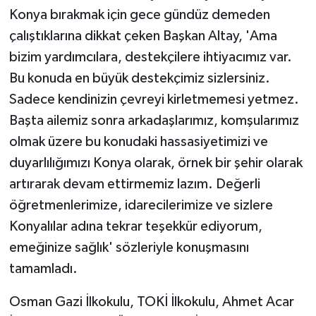
Konya bırakmak için gece gündüz demeden
çalıştıklarına dikkat çeken Başkan Altay, 'Ama
bizim yardımcılara, destekçilere ihtiyacımız var.
Bu konuda en büyük destekçimiz sizlersiniz.
Sadece kendinizin çevreyi kirletmemesi yetmez.
Başta ailemiz sonra arkadaşlarımız, komşularımız
olmak üzere bu konudaki hassasiyetimizi ve
duyarlılığımızı Konya olarak, örnek bir şehir olarak
artırarak devam ettirmemiz lazım. Değerli
öğretmenlerimize, idarecilerimize ve sizlere
Konyalılar adına tekrar teşekkür ediyorum,
emeğinize sağlık' sözleriyle konuşmasını
tamamladı.
Osman Gazi İlkokulu, TOKİ İlkokulu, Ahmet Acar