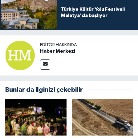
Türkiye Kültür Yolu Festivali
Malatya'da başlıyor
EDITÖR HAKKINDA
Haber Merkezi
Bunlar da ilginizi çekebilir