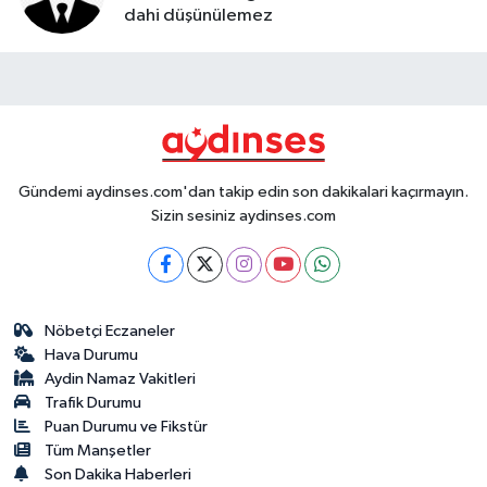
dahi düşünülemez
Gündemi aydinses.com'dan takip edin son dakikalari kaçırmayın.
Sizin sesiniz aydinses.com
Nöbetçi Eczaneler
Hava Durumu
Aydin Namaz Vakitleri
Trafik Durumu
Puan Durumu ve Fikstür
Tüm Manşetler
Son Dakika Haberleri