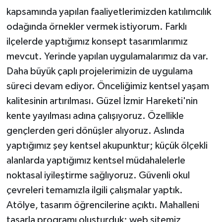
kapsamında yapılan faaliyetlerimizden katılımcılık
odağında örnekler vermek istiyorum. Farklı
ilçelerde yaptığımız konsept tasarımlarımız
mevcut. Yerinde yapılan uygulamalarımız da var.
Daha büyük çaplı projelerimizin de uygulama
süreci devam ediyor. Önceliğimiz kentsel yaşam
kalitesinin artırılması. Güzel İzmir Hareketi'nin
kente yayılması adına çalışıyoruz. Özellikle
gençlerden geri dönüşler alıyoruz. Aslında
yaptığımız şey kentsel akupunktur; küçük ölçekli
alanlarda yaptığımız kentsel müdahalelerle
noktasal iyileştirme sağlıyoruz. Güvenli okul
çevreleri temamızla ilgili çalışmalar yaptık.
Atölye, tasarım öğrencilerine açıktı. Mahalleni
tasarla programı oluşturduk; web sitemiz