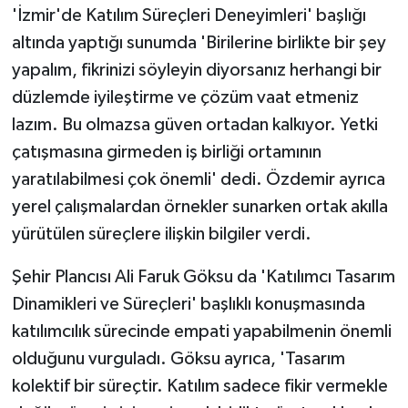
'İzmir'de Katılım Süreçleri Deneyimleri' başlığı
altında yaptığı sunumda 'Birilerine birlikte bir şey
yapalım, fikrinizi söyleyin diyorsanız herhangi bir
düzlemde iyileştirme ve çözüm vaat etmeniz
lazım. Bu olmazsa güven ortadan kalkıyor. Yetki
çatışmasına girmeden iş birliği ortamının
yaratılabilmesi çok önemli' dedi. Özdemir ayrıca
yerel çalışmalardan örnekler sunarken ortak akılla
yürütülen süreçlere ilişkin bilgiler verdi.
Şehir Plancısı Ali Faruk Göksu da 'Katılımcı Tasarım
Dinamikleri ve Süreçleri' başlıklı konuşmasında
katılımcılık sürecinde empati yapabilmenin önemli
olduğunu vurguladı. Göksu ayrıca, 'Tasarım
kolektif bir süreçtir. Katılım sadece fikir vermekle