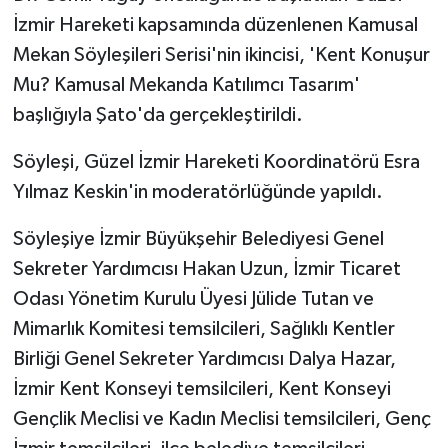
İzmir Hareketi kapsamında düzenlenen Kamusal
Mekan Söyleşileri Serisi'nin ikincisi, 'Kent Konuşur
Mu? Kamusal Mekanda Katılımcı Tasarım'
başlığıyla Şato'da gerçekleştirildi.
Söyleşi, Güzel İzmir Hareketi Koordinatörü Esra
Yılmaz Keskin'in moderatörlüğünde yapıldı.
Söyleşiye İzmir Büyükşehir Belediyesi Genel
Sekreter Yardımcısı Hakan Uzun, İzmir Ticaret
Odası Yönetim Kurulu Üyesi Jülide Tutan ve
Mimarlık Komitesi temsilcileri, Sağlıklı Kentler
Birliği Genel Sekreter Yardımcısı Dalya Hazar,
İzmir Kent Konseyi temsilcileri, Kent Konseyi
Gençlik Meclisi ve Kadın Meclisi temsilcileri, Genç