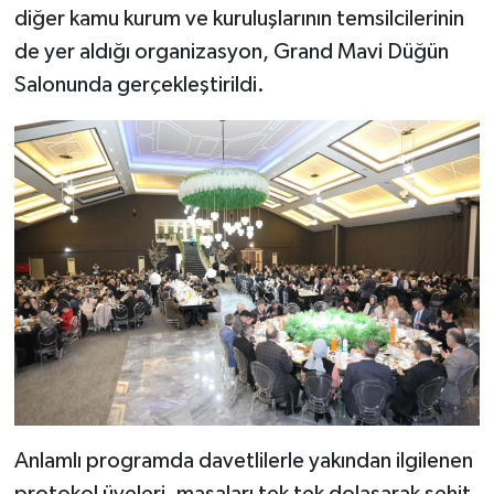
diğer kamu kurum ve kuruluşlarının temsilcilerinin
de yer aldığı organizasyon, Grand Mavi Düğün
Salonunda gerçekleştirildi.
Anlamlı programda davetlilerle yakından ilgilenen