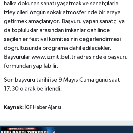
halka dokunan sanatı yaşatmak ve sanatçılarla
izleyicileri özgün sokak atmosferinde bir araya
getirmek amaçlanıyor. Başvuru yapan sanatçı ya
da topluluklar arasından imkanlar dahilinde
seçilenler festival komitesinin değerlendirmesi
doğrultusunda programa dahil edilecekler.
Başvurular www.izmit.bel.tr adresindeki başvuru
formundan yapılabilir.
Son başvuru tarihi ise 9 Mayıs Cuma günü saat
17.30 olarak belirlendi.
Kaynak:
İGF Haber Ajansı