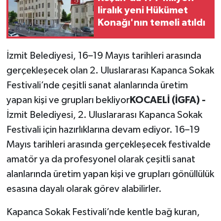
liralık yeni Hükümet
Konağı'nın temeli atıldı
İzmit Belediyesi, 16–19 Mayıs tarihleri arasında
gerçekleşecek olan 2. Uluslararası Kapanca Sokak
Festivali’nde çeşitli sanat alanlarında üretim
yapan kişi ve grupları bekliyor
KOCAELİ (İGFA) -
İzmit Belediyesi, 2. Uluslararası Kapanca Sokak
Festivali için hazırlıklarına devam ediyor. 16–19
Mayıs tarihleri arasında gerçekleşecek festivalde
amatör ya da profesyonel olarak çeşitli sanat
alanlarında üretim yapan kişi ve grupları gönüllülük
esasına dayalı olarak görev alabilirler.
Kapanca Sokak Festivali’nde kentle bağ kuran,