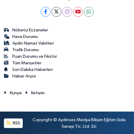
Nöbetçi Eczaneler
Hava Durumu
Aydin Namaz Vakitleri
Trafik Durumu
Puan Durumu ve Fikstür
Tüm Manşetler
Son Dakika Haberleri
Haber Arşivi
Künye
İletişim
Copyright © Aydinses Medya Bilişim Eğitim Gıda
RSS
Sanayi Tic. Ltd. Şti