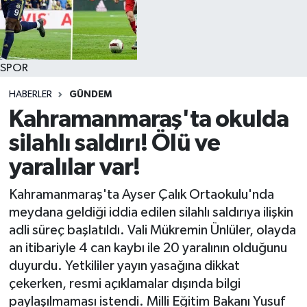
SPOR
HABERLER
GÜNDEM
Kahramanmaraş'ta okulda
silahlı saldırı! Ölü ve
yaralılar var!
Kahramanmaraş'ta Ayser Çalık Ortaokulu'nda
meydana geldiği iddia edilen silahlı saldırıya ilişkin
adli süreç başlatıldı. Vali Mükremin Ünlüler, olayda
an itibariyle 4 can kaybı ile 20 yaralının olduğunu
duyurdu. Yetkililer yayın yasağına dikkat
çekerken, resmi açıklamalar dışında bilgi
paylaşılmaması istendi. Milli Eğitim Bakanı Yusuf