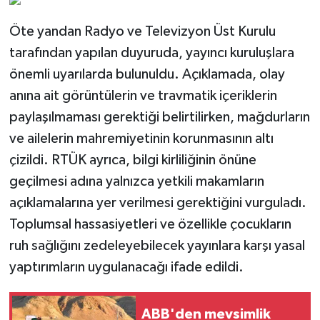
Öte yandan Radyo ve Televizyon Üst Kurulu
tarafından yapılan duyuruda, yayıncı kuruluşlara
önemli uyarılarda bulunuldu. Açıklamada, olay
anına ait görüntülerin ve travmatik içeriklerin
paylaşılmaması gerektiği belirtilirken, mağdurların
ve ailelerin mahremiyetinin korunmasının altı
çizildi. RTÜK ayrıca, bilgi kirliliğinin önüne
geçilmesi adına yalnızca yetkili makamların
açıklamalarına yer verilmesi gerektiğini vurguladı.
Toplumsal hassasiyetleri ve özellikle çocukların
ruh sağlığını zedeleyebilecek yayınlara karşı yasal
yaptırımların uygulanacağı ifade edildi.
ABB'den mevsimlik