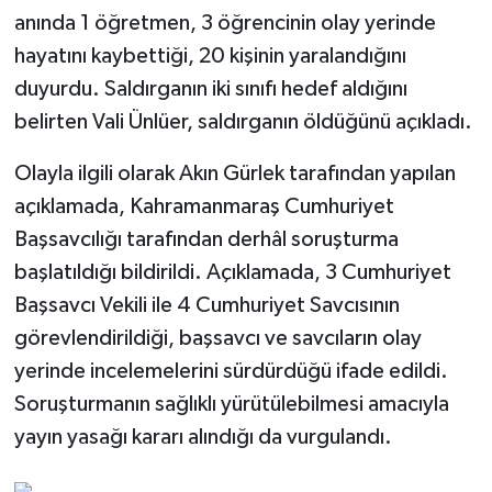
anında 1 öğretmen, 3 öğrencinin olay yerinde
hayatını kaybettiği, 20 kişinin yaralandığını
duyurdu. Saldırganın iki sınıfı hedef aldığını
belirten Vali Ünlüer, saldırganın öldüğünü açıkladı.
Olayla ilgili olarak Akın Gürlek tarafından yapılan
açıklamada, Kahramanmaraş Cumhuriyet
Başsavcılığı tarafından derhâl soruşturma
başlatıldığı bildirildi. Açıklamada, 3 Cumhuriyet
Başsavcı Vekili ile 4 Cumhuriyet Savcısının
görevlendirildiği, başsavcı ve savcıların olay
yerinde incelemelerini sürdürdüğü ifade edildi.
Soruşturmanın sağlıklı yürütülebilmesi amacıyla
yayın yasağı kararı alındığı da vurgulandı.