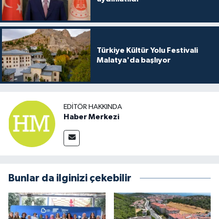
Türkiye Kültür Yolu Festivali
Malatya'da başlıyor
EDITÖR HAKKINDA
Haber Merkezi
Bunlar da ilginizi çekebilir