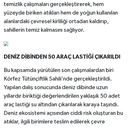
temizlik çalışmaları gerçekleştirerek, hem
yüzeyde biriken atıkları hem de yoğun kullanılan
alanlardaki çevresel kirliliği ortadan kaldırıp,
sahillerin temiz kalmasını sağlıyor.
DENİZ DİBİNDEN 50 ARAÇ LASTİĞİ ÇIKARILDI
Bu kapsamda yürütülen son çalışmalardan biri
Körfez Tütünçiftlik Sahili'nde gerçekleştirildi.
Yapılan dalış sonucunda deniz dibinde uzun
yıllardır biriktiği değerlendirilen yaklaşık 50 adet
araç lastiği su altından çıkarılarak karaya taşındı.
Deniz ekosistemi açısından ciddi risk oluşturan bu
atıklar, ilgili birimlere teslim edilerek çevre