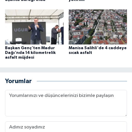
Başkan Genç'ten Madur
Manisa Salihli'de 4 caddeye
Dağı'nda 14 kilometrelik
sıcak asfalt
asfalt müjdesi
Yorumlar