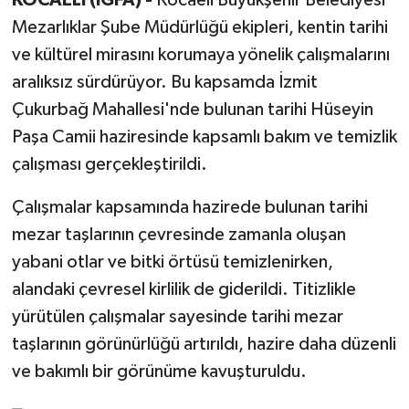
Mezarlıklar Şube Müdürlüğü ekipleri, kentin tarihi
ve kültürel mirasını korumaya yönelik çalışmalarını
aralıksız sürdürüyor. Bu kapsamda İzmit
Çukurbağ Mahallesi'nde bulunan tarihi Hüseyin
Paşa Camii haziresinde kapsamlı bakım ve temizlik
çalışması gerçekleştirildi.
Çalışmalar kapsamında hazirede bulunan tarihi
mezar taşlarının çevresinde zamanla oluşan
yabani otlar ve bitki örtüsü temizlenirken,
alandaki çevresel kirlilik de giderildi. Titizlikle
yürütülen çalışmalar sayesinde tarihi mezar
taşlarının görünürlüğü artırıldı, hazire daha düzenli
ve bakımlı bir görünüme kavuşturuldu.