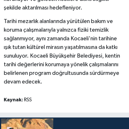
şekilde aktarılması hedefleniyor.
Tarihi mezarlık alanlarında yürütülen bakım ve
koruma çalışmalarıyla yalnızca fiziki temizlik
sağlanmıyor, aynı zamanda Kocaeli'nin tarihine
ışık tutan kültürel mirasın yaşatılmasına da katkı
sunuluyor. Kocaeli Büyükşehir Belediyesi, kentin
tarihi değerlerini korumaya yönelik çalışmalarını
belirlenen program doğrultusunda sürdürmeye
devam edecek.
Kaynak:
RSS