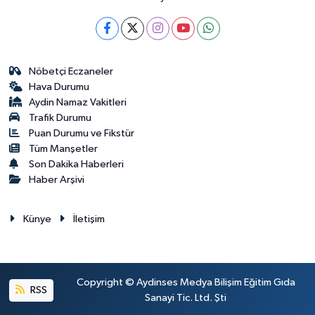
Nöbetçi Eczaneler
Hava Durumu
Aydin Namaz Vakitleri
Trafik Durumu
Puan Durumu ve Fikstür
Tüm Manşetler
Son Dakika Haberleri
Haber Arşivi
Künye
İletişim
Copyright © Aydinses Medya Bilişim Eğitim Gıda
RSS
Sanayi Tic. Ltd. Şti