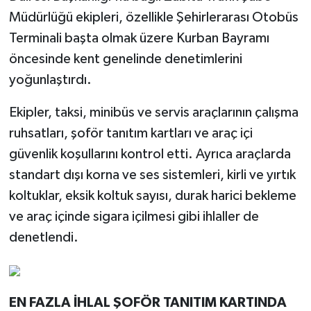
Müdürlüğü ekipleri, özellikle Şehirlerarası Otobüs
Terminali başta olmak üzere Kurban Bayramı
öncesinde kent genelinde denetimlerini
yoğunlaştırdı.
Ekipler, taksi, minibüs ve servis araçlarının çalışma
ruhsatları, şoför tanıtım kartları ve araç içi
güvenlik koşullarını kontrol etti. Ayrıca araçlarda
standart dışı korna ve ses sistemleri, kirli ve yırtık
koltuklar, eksik koltuk sayısı, durak harici bekleme
ve araç içinde sigara içilmesi gibi ihlaller de
denetlendi.
EN FAZLA İHLAL ŞOFÖR TANITIM KARTINDA