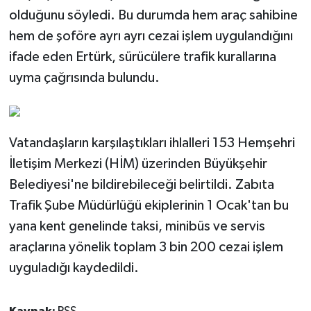
olduğunu söyledi. Bu durumda hem araç sahibine
hem de şoföre ayrı ayrı cezai işlem uygulandığını
ifade eden Ertürk, sürücülere trafik kurallarına
uyma çağrısında bulundu.
Vatandaşların karşılaştıkları ihlalleri 153 Hemşehri
İletişim Merkezi (HİM) üzerinden Büyükşehir
Belediyesi'ne bildirebileceği belirtildi. Zabıta
Trafik Şube Müdürlüğü ekiplerinin 1 Ocak'tan bu
yana kent genelinde taksi, minibüs ve servis
araçlarına yönelik toplam 3 bin 200 cezai işlem
uyguladığı kaydedildi.