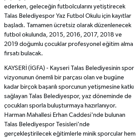
ederken, geleceğin futbolcularını yetiştirecek
Talas Belediyespor Yaz Futbol Okulu için kayıtlar
başladı. Tamamen ücretsiz olarak düzenlenecek
futbol okulunda, 2015, 2016, 2017, 2018 ve
2019 doğumlu çocuklar profesyonel eğitim alma
fırsatı bulacak.
KAYSERİ (İGFA) - Kayseri Talas Belediyesinin spor
vizyonunun önemli bir parçası olan ve bugüne
kadar birçok başarılı sporcunun yetişmesine katkı
sağlayan Talas Belediyespor, yaz döneminde de
çocukları sporla buluşturmaya hazırlanıyor.
Harman Mahallesi Erhan Caddesi'nde bulunan
Talas Belediyespor Tesisleri'nde
gerçekleştirilecek eğitimlerle minik sporcular hem