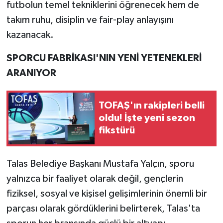
futbolun temel tekniklerini öğrenecek hem de
takım ruhu, disiplin ve fair-play anlayışını
kazanacak.
SPORCU FABRİKASI'NIN YENİ YETENEKLERİ
ARANIYOR
TOFAŞ'ın rakipleri belli
oldu! İşte yeni sezon
fikstürü
Talas Belediye Başkanı Mustafa Yalçın, sporu
yalnızca bir faaliyet olarak değil, gençlerin
fiziksel, sosyal ve kişisel gelişimlerinin önemli bir
parçası olarak gördüklerini belirterek, Talas'ta