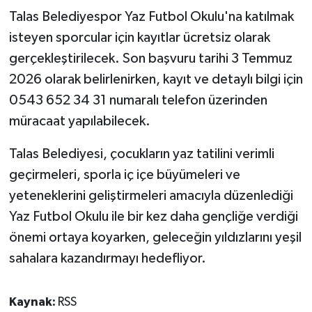
Talas Belediyespor Yaz Futbol Okulu'na katılmak
isteyen sporcular için kayıtlar ücretsiz olarak
gerçekleştirilecek. Son başvuru tarihi 3 Temmuz
2026 olarak belirlenirken, kayıt ve detaylı bilgi için
0543 652 34 31 numaralı telefon üzerinden
müracaat yapılabilecek.
Talas Belediyesi, çocukların yaz tatilini verimli
geçirmeleri, sporla iç içe büyümeleri ve
yeteneklerini geliştirmeleri amacıyla düzenlediği
Yaz Futbol Okulu ile bir kez daha gençliğe verdiği
önemi ortaya koyarken, geleceğin yıldızlarını yeşil
sahalara kazandırmayı hedefliyor.
Kaynak:
RSS