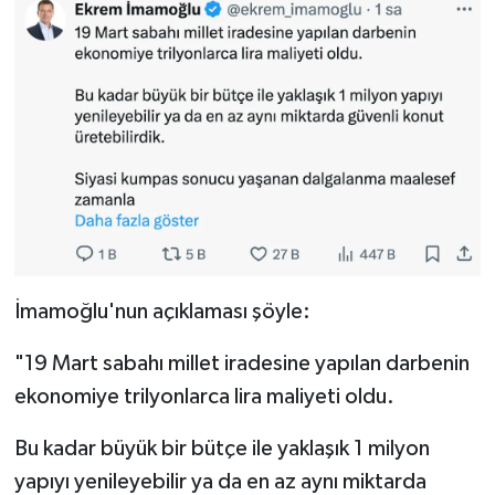
İmamoğlu'nun açıklaması şöyle:
"19 Mart sabahı millet iradesine yapılan darbenin
ekonomiye trilyonlarca lira maliyeti oldu.
Bu kadar büyük bir bütçe ile yaklaşık 1 milyon
yapıyı yenileyebilir ya da en az aynı miktarda