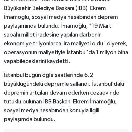
Büyükşehir Belediye Başkanı (İBB) Ekrem
İmamoğlu, sosyal medya hesabından deprem
paylaşımında bulundu. İmamoğlu, "19 Mart
sabahı millet iradesine yapılan darbenin
ekonomiye trilyonlarca lira maliyeti oldu" diyerek,
operasyonun maliyetiyle İstanbul'da 1 milyon bina
yapabileceklerini kaydetti.
İstanbul bugün öğle saatlerinde 6.2
büyüklüğündeki depremle sallandı. İstanbul'daki
depremin artçıları devam ederken cezaevinde
tutuklu bulunan İBB Başkanı Ekrem İmamoğlu,
sosyal medya hesabından konuyla ilgili
paylaşımda bulundu.