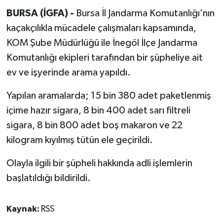
BURSA (İGFA) -
Bursa İl Jandarma Komutanlığı'nın
kaçakçılıkla mücadele çalışmaları kapsamında,
KOM Şube Müdürlüğü ile İnegöl İlçe Jandarma
Komutanlığı ekipleri tarafından bir şüpheliye ait
ev ve işyerinde arama yapıldı.
Yapılan aramalarda; 15 bin 380 adet paketlenmiş
içime hazır sigara, 8 bin 400 adet sarı filtreli
sigara, 8 bin 800 adet boş makaron ve 22
kilogram kıyılmış tütün ele geçirildi.
Olayla ilgili bir şüpheli hakkında adli işlemlerin
başlatıldığı bildirildi.
Kaynak:
RSS