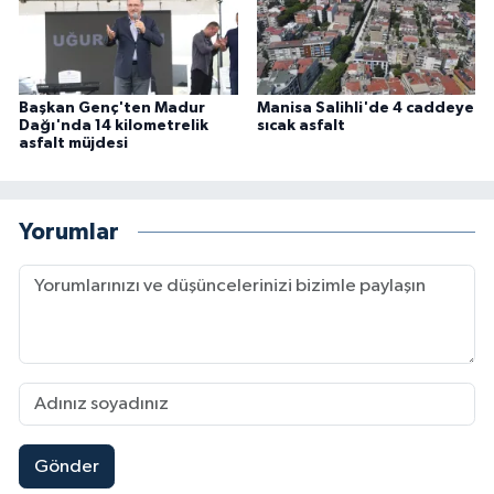
Başkan Genç'ten Madur
Manisa Salihli'de 4 caddeye
Dağı'nda 14 kilometrelik
sıcak asfalt
asfalt müjdesi
Yorumlar
Gönder