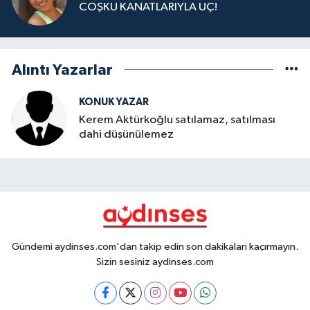
COŞKU KANATLARIYLA UÇ!
Alıntı Yazarlar
KONUK YAZAR
Kerem Aktürkoğlu satılamaz, satılması
dahi düşünülemez
Gündemi aydinses.com'dan takip edin son dakikalari kaçırmayın.
Sizin sesiniz aydinses.com