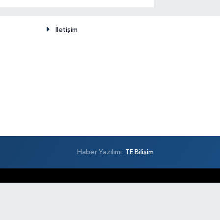
düşünülemez
İletişim
Haber Yazılımı:
TE Bilişim