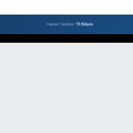
Haber Yazılımı:
TE Bilişim