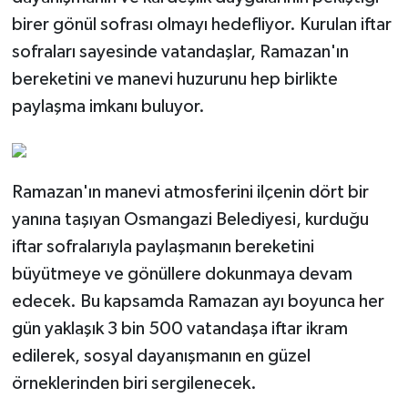
birer gönül sofrası olmayı hedefliyor. Kurulan iftar
sofraları sayesinde vatandaşlar, Ramazan'ın
bereketini ve manevi huzurunu hep birlikte
paylaşma imkanı buluyor.
Ramazan'ın manevi atmosferini ilçenin dört bir
yanına taşıyan Osmangazi Belediyesi, kurduğu
iftar sofralarıyla paylaşmanın bereketini
büyütmeye ve gönüllere dokunmaya devam
edecek. Bu kapsamda Ramazan ayı boyunca her
gün yaklaşık 3 bin 500 vatandaşa iftar ikram
edilerek, sosyal dayanışmanın en güzel
örneklerinden biri sergilenecek.