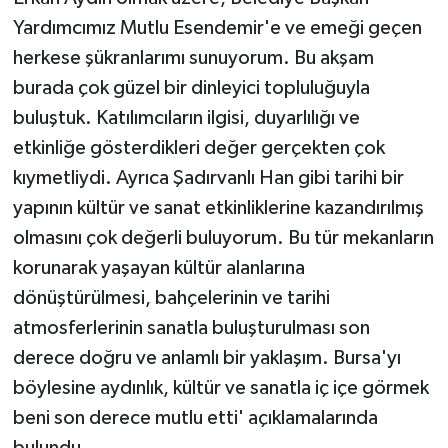
Yardımcımız Mutlu Esendemir'e ve emeği geçen
herkese şükranlarımı sunuyorum. Bu akşam
burada çok güzel bir dinleyici topluluğuyla
buluştuk. Katılımcıların ilgisi, duyarlılığı ve
etkinliğe gösterdikleri değer gerçekten çok
kıymetliydi. Ayrıca Şadırvanlı Han gibi tarihi bir
yapının kültür ve sanat etkinliklerine kazandırılmış
olmasını çok değerli buluyorum. Bu tür mekanların
korunarak yaşayan kültür alanlarına
dönüştürülmesi, bahçelerinin ve tarihi
atmosferlerinin sanatla buluşturulması son
derece doğru ve anlamlı bir yaklaşım. Bursa'yı
böylesine aydınlık, kültür ve sanatla iç içe görmek
beni son derece mutlu etti' açıklamalarında
bulundu.