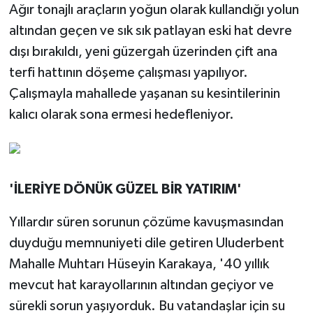
Ağır tonajlı araçların yoğun olarak kullandığı yolun
altından geçen ve sık sık patlayan eski hat devre
dışı bırakıldı, yeni güzergah üzerinden çift ana
terfi hattının döşeme çalışması yapılıyor.
Çalışmayla mahallede yaşanan su kesintilerinin
kalıcı olarak sona ermesi hedefleniyor.
'İLERİYE DÖNÜK GÜZEL BİR YATIRIM'
Yıllardır süren sorunun çözüme kavuşmasından
duyduğu memnuniyeti dile getiren Uluderbent
Mahalle Muhtarı Hüseyin Karakaya, '40 yıllık
mevcut hat karayollarının altından geçiyor ve
sürekli sorun yaşıyorduk. Bu vatandaşlar için su