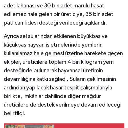
adet lahanası ve 30 bin adet marulu hasat
edilemez hale gelen bir üreticiye, 35 bin adet
patlıcan fidesi desteği verileceği açıklandı.
Ayrıca sel sularından etkilenen büyükbaş ve
küçükbaş hayvan işletmelerinde yemlerin
kullanılamaz hale gelmesi üzerine harekete geçen
ekipler, üreticilere toplam 4 bin kilogram yem
desteğinde bulunarak hayvansal üretimin
devamlılığına katkı sağladı. Suların çekilmesinin
ardından yapılacak hasar tespit çalışmalarıyla
birlikte, imkânlar dahilinde diğer mağdur
üreticilere de destek verilmeye devam edileceği
belirtildi.