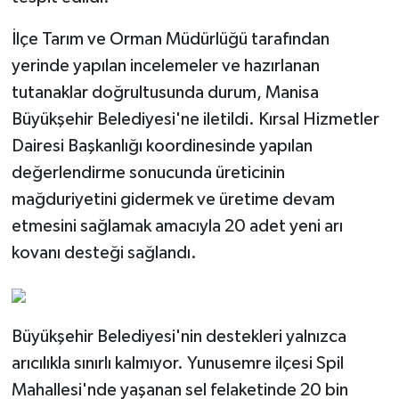
İlçe Tarım ve Orman Müdürlüğü tarafından
yerinde yapılan incelemeler ve hazırlanan
tutanaklar doğrultusunda durum, Manisa
Büyükşehir Belediyesi'ne iletildi. Kırsal Hizmetler
Dairesi Başkanlığı koordinesinde yapılan
değerlendirme sonucunda üreticinin
mağduriyetini gidermek ve üretime devam
etmesini sağlamak amacıyla 20 adet yeni arı
kovanı desteği sağlandı.
Büyükşehir Belediyesi'nin destekleri yalnızca
arıcılıkla sınırlı kalmıyor. Yunusemre ilçesi Spil
Mahallesi'nde yaşanan sel felaketinde 20 bin