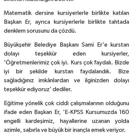
Matematik dersine kursiyerlerle birlikte katılan
Başkan Er, ayrıca kursiyerlerle birlikte tahtada
denklem sorusunu da çözdü.
Büyükşehir Belediye Başkanı Sami Er'e kurstan
dolayı teşekkür eden kursiyerler,
'Öğretmenlerimiz çok iyi. Kurs çok faydalı. Bizde
iyi bir şekilde kurstan faydalandık. Bize
sağladığınız imkânlardan ve ilginizden dolayı
teşekkür ediyoruz' dediler.
Eğitime yönelik çok ciddi çalışmalarının olduğunu
ifade eden Başkan Er, 'E-KPSS Kursumuzda 160
engelli kardeşimiz, hayallerine uzanan yolda
azimle, sabırla ve büyük bir inançla emek veriyor.