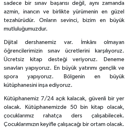
sadece bir sınav başarısı değil, aynı zamanda
azmin, inancın ve birlikte yürümenin en güzel
tezahürüdür. Onların sevinci, bizim en büyük
mutluluğumuzdur.
Dijital dershanemiz var. İmkânı olmayan
öğrencilerimizin sınav ücretlerini karşılıyoruz.
Ücretsiz kitap desteği veriyoruz. Deneme
sınavları yapıyoruz. En büyük yatırımı gençlik ve
spora yapıyoruz. Bölgenin en büyük
kütüphanesini inşa ediyoruz.
Kütüphanemiz 7/24 açık kalacak, güvenli bir yer
olacak. Kütüphanemizde 50 bin kitap olacak,
çocuklarımız rahatça ders çalışabilecek.
Çocuklarımızın keyifle çalışacağı bir ortam olacak.