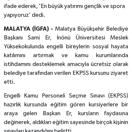
ifade ederek, 'En büyük yatırımı gençlik ve spora
yapıyoruz' dedi.
MALATYA (İGFA) -
Malatya Büyükşehir Belediye
Başkanı Sami Er, İnönü Üniversitesi Meslek
Yüksekokulunda engelli bireylerin sosyal hayata
katılımını artırmak ve kamu kurumlarında
istihdamını desteklemek amacıyla ücretsiz olarak
belediye tarafından verilen EKPSS kursunu ziyaret
etti.
Engelli Kamu Personeli Seçme Sınavı (EKPSS)
hazırlık kursunda eğitim gören kursiyerlere bir
araya gelen Başkan Er, kursların faydasına
değinerek, aldıkları eğitim sayesinde birçok kişinin
sınavları kazandığını belirtti.