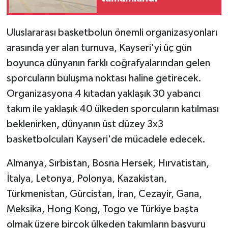
Uluslararası basketbolun önemli organizasyonları
arasında yer alan turnuva, Kayseri'yi üç gün
boyunca dünyanın farklı coğrafyalarından gelen
sporcuların buluşma noktası haline getirecek.
Organizasyona 4 kıtadan yaklaşık 30 yabancı
takım ile yaklaşık 40 ülkeden sporcuların katılması
beklenirken, dünyanın üst düzey 3x3
basketbolcuları Kayseri'de mücadele edecek.
Almanya, Sırbistan, Bosna Hersek, Hırvatistan,
İtalya, Letonya, Polonya, Kazakistan,
Türkmenistan, Gürcistan, İran, Cezayir, Gana,
Meksika, Hong Kong, Togo ve Türkiye başta
olmak üzere birçok ülkeden takımların başvuru