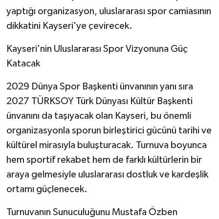
yaptığı organizasyon, uluslararası spor camiasının
dikkatini Kayseri'ye çevirecek.
Kayseri'nin Uluslararası Spor Vizyonuna Güç
Katacak
2029 Dünya Spor Başkenti ünvanının yanı sıra
2027 TÜRKSOY Türk Dünyası Kültür Başkenti
ünvanını da taşıyacak olan Kayseri, bu önemli
organizasyonla sporun birleştirici gücünü tarihi ve
kültürel mirasıyla buluşturacak. Turnuva boyunca
hem sportif rekabet hem de farklı kültürlerin bir
araya gelmesiyle uluslararası dostluk ve kardeşlik
ortamı güçlenecek.
Turnuvanın Sunuculuğunu Mustafa Özben