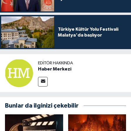
Türkiye Kültür Yolu Festivali
Malatya'da başlıyor
EDITÖR HAKKINDA
Haber Merkezi
Bunlar da ilginizi çekebilir