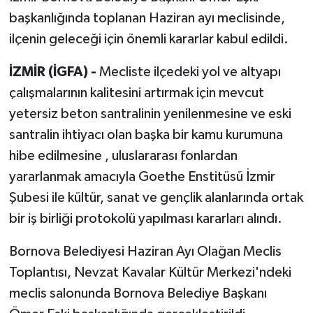
başkanlığında toplanan Haziran ayı meclisinde,
ilçenin geleceği için önemli kararlar kabul edildi.
İZMİR (İGFA) -
Mecliste ilçedeki yol ve altyapı
çalışmalarının kalitesini artırmak için mevcut
yetersiz beton santralinin yenilenmesine ve eski
santralin ihtiyacı olan başka bir kamu kurumuna
hibe edilmesine , uluslararası fonlardan
yararlanmak amacıyla Goethe Enstitüsü İzmir
Şubesi ile kültür, sanat ve gençlik alanlarında ortak
bir iş birliği protokolü yapılması kararları alındı.
Bornova Belediyesi Haziran Ayı Olağan Meclis
Toplantısı, Nevzat Kavalar Kültür Merkezi'ndeki
meclis salonunda Bornova Belediye Başkanı