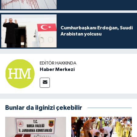
Cumhurbaşkanı Erdoğan, Suudi
Arabistan yolcusu
EDITÖR HAKKINDA
Haber Merkezi
Bunlar da ilginizi çekebilir