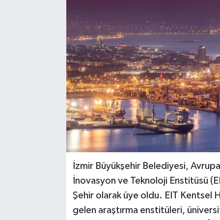
İzmir Büyükşehir Belediyesi, Avrup
İnovasyon ve Teknoloji Enstitüsü (E
Şehir olarak üye oldu. EIT Kentsel 
gelen araştırma enstitüleri, üniversi