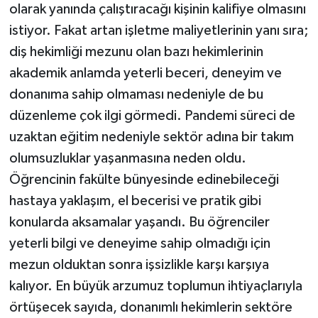
olarak yanında çalıştıracağı kişinin kalifiye olmasını
istiyor. Fakat artan işletme maliyetlerinin yanı sıra;
diş hekimliği mezunu olan bazı hekimlerinin
akademik anlamda yeterli beceri, deneyim ve
donanıma sahip olmaması nedeniyle de bu
düzenleme çok ilgi görmedi. Pandemi süreci de
uzaktan eğitim nedeniyle sektör adına bir takım
olumsuzluklar yaşanmasına neden oldu.
Öğrencinin fakülte bünyesinde edinebileceği
hastaya yaklaşım, el becerisi ve pratik gibi
konularda aksamalar yaşandı. Bu öğrenciler
yeterli bilgi ve deneyime sahip olmadığı için
mezun olduktan sonra işsizlikle karşı karşıya
kalıyor. En büyük arzumuz toplumun ihtiyaçlarıyla
örtüşecek sayıda, donanımlı hekimlerin sektöre