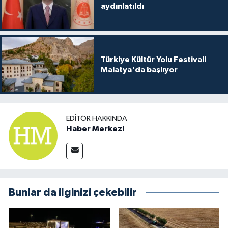
aydınlatıldı
Türkiye Kültür Yolu Festivali
Malatya'da başlıyor
EDITÖR HAKKINDA
Haber Merkezi
Bunlar da ilginizi çekebilir