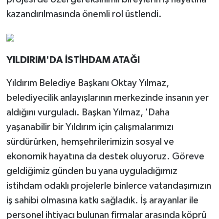
kazandırılmasında önemli rol üstlendi.
YILDIRIM'DA İSTİHDAM ATAĞI
Yıldırım Belediye Başkanı Oktay Yılmaz,
belediyecilik anlayışlarının merkezinde insanın yer
aldığını vurguladı. Başkan Yılmaz, 'Daha
yaşanabilir bir Yıldırım için çalışmalarımızı
sürdürürken, hemşehrilerimizin sosyal ve
ekonomik hayatına da destek oluyoruz. Göreve
geldiğimiz günden bu yana uyguladığımız
istihdam odaklı projelerle binlerce vatandaşımızın
iş sahibi olmasına katkı sağladık. İş arayanlar ile
personel ihtiyacı bulunan firmalar arasında köprü