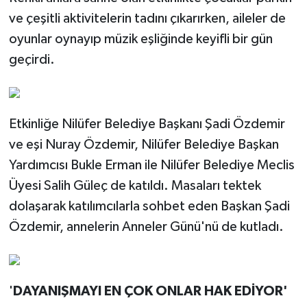
ve çeşitli aktivitelerin tadını çıkarırken, aileler de
oyunlar oynayıp müzik eşliğinde keyifli bir gün
geçirdi.
Etkinliğe Nilüfer Belediye Başkanı Şadi Özdemir
ve eşi Nuray Özdemir, Nilüfer Belediye Başkan
Yardımcısı Bukle Erman ile Nilüfer Belediye Meclis
Üyesi Salih Güleç de katıldı. Masaları tektek
dolaşarak katılımcılarla sohbet eden Başkan Şadi
Özdemir, annelerin Anneler Günü'nü de kutladı.
'
DAYANIŞMAYI EN ÇOK ONLAR HAK EDİYOR'