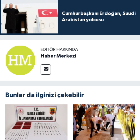
Cumhurbaşkanı Erdoğan, Suudi
Arabistan yolcusu
EDITÖR HAKKINDA
Haber Merkezi
Bunlar da ilginizi çekebilir