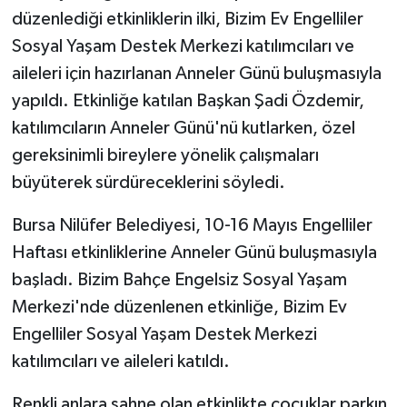
düzenlediği etkinliklerin ilki, Bizim Ev Engelliler
Sosyal Yaşam Destek Merkezi katılımcıları ve
aileleri için hazırlanan Anneler Günü buluşmasıyla
yapıldı. Etkinliğe katılan Başkan Şadi Özdemir,
katılımcıların Anneler Günü'nü kutlarken, özel
gereksinimli bireylere yönelik çalışmaları
büyüterek sürdüreceklerini söyledi.
Bursa Nilüfer Belediyesi, 10-16 Mayıs Engelliler
Haftası etkinliklerine Anneler Günü buluşmasıyla
başladı. Bizim Bahçe Engelsiz Sosyal Yaşam
Merkezi'nde düzenlenen etkinliğe, Bizim Ev
Engelliler Sosyal Yaşam Destek Merkezi
katılımcıları ve aileleri katıldı.
Renkli anlara sahne olan etkinlikte çocuklar parkın