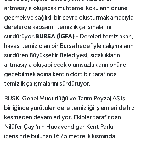
artmasıyla oluşacak muhtemel kokuların önüne
geçmek ve sağlıklı bir çevre oluşturmak amacıyla
derelerde kapsamlı temizlik çalışmalarını
sürdürüyor.
BURSA (İGFA) -
Dereleri temiz akan,
havası temiz olan bir Bursa hedefiyle çalışmalarını
sürdüren Büyükşehir Belediyesi, sıcaklıkların
artmasıyla oluşabilecek olumsuzlukların önüne
geçebilmek adına kentin dört bir tarafında
temizlik çalışmalarını sürdürüyor.
BUSKİ Genel Müdürlüğü ve Tarım Peyzaj AŞ iş
birliğinde yürütülen dere temizliği işlemleri de hız
kesmeden devam ediyor. Ekipler tarafından
Nilüfer Çayı’nın Hüdavendigar Kent Parkı
içerisinde bulunan 1675 metrelik kısmında