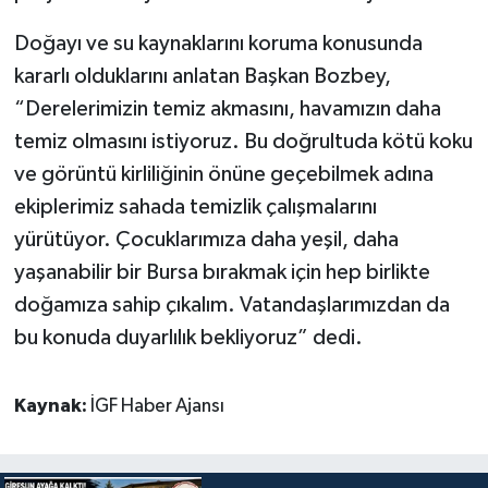
Doğayı ve su kaynaklarını koruma konusunda
kararlı olduklarını anlatan Başkan Bozbey,
“Derelerimizin temiz akmasını, havamızın daha
temiz olmasını istiyoruz. Bu doğrultuda kötü koku
ve görüntü kirliliğinin önüne geçebilmek adına
ekiplerimiz sahada temizlik çalışmalarını
yürütüyor. Çocuklarımıza daha yeşil, daha
yaşanabilir bir Bursa bırakmak için hep birlikte
doğamıza sahip çıkalım. Vatandaşlarımızdan da
bu konuda duyarlılık bekliyoruz” dedi.
Kaynak:
İGF Haber Ajansı