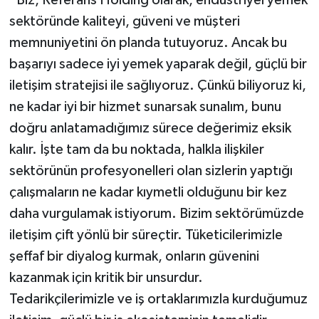
sektöründe kaliteyi, güveni ve müşteri
memnuniyetini ön planda tutuyoruz. Ancak bu
başarıyı sadece iyi yemek yaparak değil, güçlü bir
iletişim stratejisi ile sağlıyoruz. Çünkü biliyoruz ki,
ne kadar iyi bir hizmet sunarsak sunalım, bunu
doğru anlatamadığımız sürece değerimiz eksik
kalır. İşte tam da bu noktada, halkla ilişkiler
sektörünün profesyonelleri olan sizlerin yaptığı
çalışmaların ne kadar kıymetli olduğunu bir kez
daha vurgulamak istiyorum. Bizim sektörümüzde
iletişim çift yönlü bir süreçtir. Tüketicilerimizle
şeffaf bir diyalog kurmak, onların güvenini
kazanmak için kritik bir unsurdur.
Tedarikçilerimizle ve iş ortaklarımızla kurduğumuz