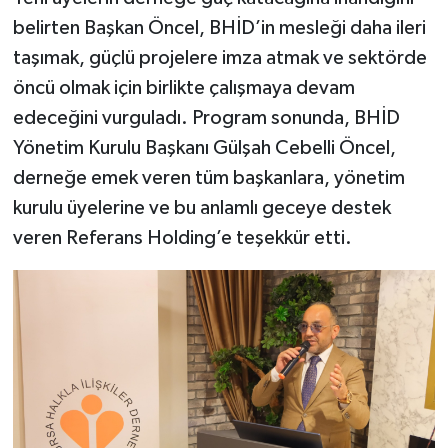
belirten Başkan Öncel, BHİD’in mesleği daha ileri
taşımak, güçlü projelere imza atmak ve sektörde
öncü olmak için birlikte çalışmaya devam
edeceğini vurguladı. Program sonunda, BHİD
Yönetim Kurulu Başkanı Gülşah Cebelli Öncel,
derneğe emek veren tüm başkanlara, yönetim
kurulu üyelerine ve bu anlamlı geceye destek
veren Referans Holding’e teşekkür etti.