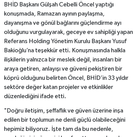
BHİD Başkanı Gülşah Cebelli Öncel yaptığı
konuşmada, Ramazan ayının paylaşma,
dayanışma ve gönül bağlarını güçlendirme ayı
olduğunu vurgulayarak, geceye ev sahipliği yapan
Referans Holding Yönetim Kurulu Başkanı Yusuf
Bakioğlu’na teşekkür etti. Konuşmasında halkla
ilişkilerin yalnızca bir meslek değil, insanları bir
araya getiren, anlayışı ve güveni pekiştiren bir
köprü olduğunu belirten Öncel, BHİD’in 33 yıldır
sektöre değer katan projeler ve etkinlikler
düzenlediğini ifade etti.
"Doğru iletişim, şeffaflık ve güven üzerine inşa
edilen bir toplumun ne denli güçlü olabileceğini
hepimiz biliyoruz. İşte tam da bu nedenle,