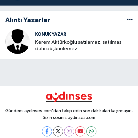
Alıntı Yazarlar
KONUK YAZAR
Kerem Aktürkoğlu satılamaz, satılması
dahi düşünülemez
Gündemi aydinses.com'dan takip edin son dakikalari kaçırmayın.
Sizin sesiniz aydinses.com