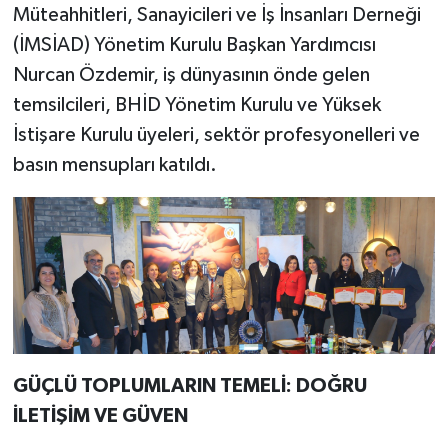
Müteahhitleri, Sanayicileri ve İş İnsanları Derneği
(İMSİAD) Yönetim Kurulu Başkan Yardımcısı
Nurcan Özdemir, iş dünyasının önde gelen
temsilcileri, BHİD Yönetim Kurulu ve Yüksek
İstişare Kurulu üyeleri, sektör profesyonelleri ve
basın mensupları katıldı.
GÜÇLÜ TOPLUMLARIN TEMELİ: DOĞRU
İLETİŞİM VE GÜVEN