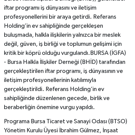
iftar programı iş dünyasını ve iletişim
profesyonellerini bir araya getirdi. Referans
Holding’in ev sahipliğinde gerçekleşen
buluşmada, halkla ilişkilerin yalnızca bir meslek
değil, güven, iş birliği ve toplumun gelişimi için
kritik bir köprü olduğu vurgulandı.BURSA (İGFA)
- Bursa Halkla İlişkiler Derneği (BHİD) tarafından
gerçekleştirilen iftar programı, iş dünyasının ve
iletişim profesyonellerinin katılımıyla
gerçekleştirildi. Referans Holding’in ev
sahipliğinde düzenlenen gecede, birlik ve
beraberliğin önemine vurgu yapıldı.
Programa Bursa Ticaret ve Sanayi Odası (BTSO)
Yönetim Kurulu Üyesi İbrahim Gülmez, İnşaat