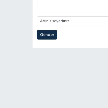
Gönder