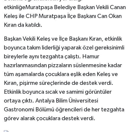
etkinliğeMuratpaşa Belediye Başkan Vekili Canan
Keleş ile CHP Muratpaşa İlçe Başkanı Can Okan
Kıran da katıldı.
Başkan Vekili Keleş ve İlçe Başkanı Kıran, etkinlik
boyunca takım liderliği yaparak özel gereksinimli
bireylerle aynı tezgahta çalıştı. Hamur
hazırlanmasından pizzaların süslenmesine kadar
tüm aşamalarda çocuklara eşlik eden Keleş ve
Kıran, pişirme süreçlerinde de destek verdi.
Etkinlik boyunca sıcak ve samimi görüntüler
ortaya çıktı. Antalya Bilim Üniversitesi
Gastronomi Bölümü öğrencileri de her tezgahta
görev alarak çocuklara destek verdi.