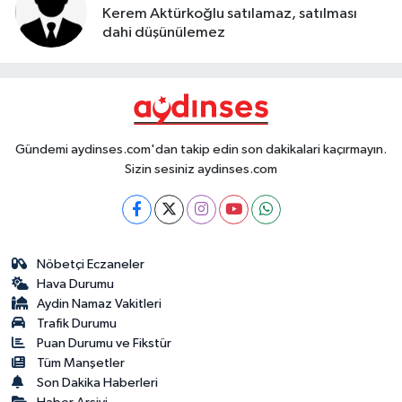
Kerem Aktürkoğlu satılamaz, satılması
dahi düşünülemez
Gündemi aydinses.com'dan takip edin son dakikalari kaçırmayın.
Sizin sesiniz aydinses.com
Nöbetçi Eczaneler
Hava Durumu
Aydin Namaz Vakitleri
Trafik Durumu
Puan Durumu ve Fikstür
Tüm Manşetler
Son Dakika Haberleri