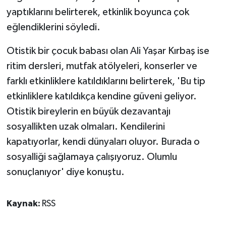
yaptıklarını belirterek, etkinlik boyunca çok
eğlendiklerini söyledi.
Otistik bir çocuk babası olan Ali Yaşar Kırbaş ise
ritim dersleri, mutfak atölyeleri, konserler ve
farklı etkinliklere katıldıklarını belirterek, 'Bu tip
etkinliklere katıldıkça kendine güveni geliyor.
Otistik bireylerin en büyük dezavantajı
sosyallikten uzak olmaları. Kendilerini
kapatıyorlar, kendi dünyaları oluyor. Burada o
sosyalliği sağlamaya çalışıyoruz. Olumlu
sonuçlanıyor' diye konuştu.
Kaynak:
RSS