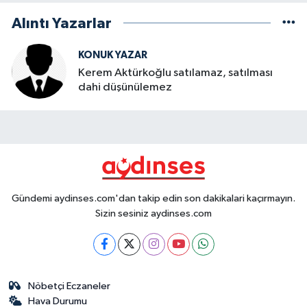
Alıntı Yazarlar
KONUK YAZAR
Kerem Aktürkoğlu satılamaz, satılması
dahi düşünülemez
Gündemi aydinses.com'dan takip edin son dakikalari kaçırmayın.
Sizin sesiniz aydinses.com
Nöbetçi Eczaneler
Hava Durumu