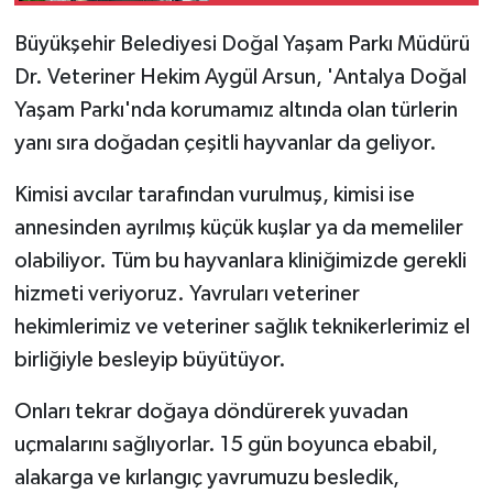
Büyükşehir Belediyesi Doğal Yaşam Parkı Müdürü
Dr. Veteriner Hekim Aygül Arsun, 'Antalya Doğal
Yaşam Parkı'nda korumamız altında olan türlerin
yanı sıra doğadan çeşitli hayvanlar da geliyor.
Kimisi avcılar tarafından vurulmuş, kimisi ise
annesinden ayrılmış küçük kuşlar ya da memeliler
olabiliyor. Tüm bu hayvanlara kliniğimizde gerekli
hizmeti veriyoruz. Yavruları veteriner
hekimlerimiz ve veteriner sağlık teknikerlerimiz el
birliğiyle besleyip büyütüyor.
Onları tekrar doğaya döndürerek yuvadan
uçmalarını sağlıyorlar. 15 gün boyunca ebabil,
alakarga ve kırlangıç yavrumuzu besledik,