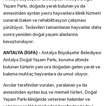
Yaşam Parkı, doğada yaralı bulunan ya da
annesinden ayrılan yavru hayvanlara klinik hizmeti
sunarak bakım ve rehabilitasyon çalışması
yürütüyor. Tedavileri tamamlanan hayvanlar daha
sonra yeniden doğal yaşam alanlarına
kavuşturuluyor.
ANTALYA (İGFA) -
Antalya Büyükşehir Belediyesi
Antalya Doğal Yaşam Parkı, koruma altında
bulunan türlerin yanı sıra doğadan gelen yaralı ve
bakıma muhtaç hayvanlara da umut oluyor.
Avcılar tarafından vurulan, yaralanan ya da
annesinden ayrılan kuş ve memeli türleri, Doğal
Yaşam Parkı kliniğinde veteriner hekimler ve