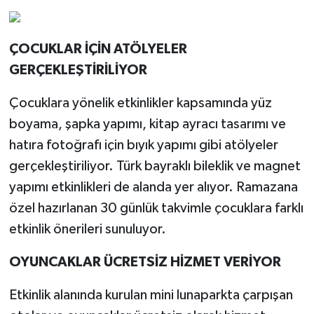
ÇOCUKLAR İÇİN ATÖLYELER
GERÇEKLEŞTİRİLİYOR
Çocuklara yönelik etkinlikler kapsamında yüz
boyama, şapka yapımı, kitap ayracı tasarımı ve
hatıra fotoğrafı için bıyık yapımı gibi atölyeler
gerçekleştiriliyor. Türk bayraklı bileklik ve magnet
yapımı etkinlikleri de alanda yer alıyor. Ramazana
özel hazırlanan 30 günlük takvimle çocuklara farklı
etkinlik önerileri sunuluyor.
OYUNCAKLAR ÜCRETSİZ HİZMET VERİYOR
Etkinlik alanında kurulan mini lunaparkta çarpışan