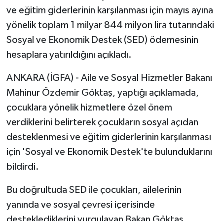
ve eğitim giderlerinin karşılanması için mayıs ayına
yönelik toplam 1 milyar 844 milyon lira tutarındaki
Sosyal ve Ekonomik Destek (SED) ödemesinin
hesaplara yatırıldığını açıkladı.
ANKARA (İGFA) - Aile ve Sosyal Hizmetler Bakanı
Mahinur Özdemir Göktaş, yaptığı açıklamada,
çocuklara yönelik hizmetlere özel önem
verdiklerini belirterek çocukların sosyal açıdan
desteklenmesi ve eğitim giderlerinin karşılanması
için 'Sosyal ve Ekonomik Destek'te bulunduklarını
bildirdi.
Bu doğrultuda SED ile çocukları, ailelerinin
yanında ve sosyal çevresi içerisinde
desteklediklerini vurgulayan Bakan Göktaş,