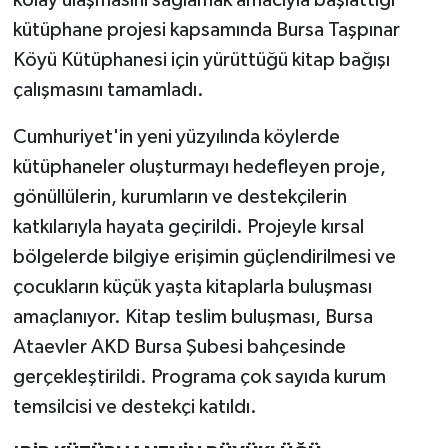
kütüphane projesi kapsamında Bursa Taşpınar
Köyü Kütüphanesi için yürüttüğü kitap bağışı
çalışmasını tamamladı.
Cumhuriyet'in yeni yüzyılında köylerde
kütüphaneler oluşturmayı hedefleyen proje,
gönüllülerin, kurumların ve destekçilerin
katkılarıyla hayata geçirildi. Projeyle kırsal
bölgelerde bilgiye erişimin güçlendirilmesi ve
çocukların küçük yaşta kitaplarla buluşması
amaçlanıyor. Kitap teslim buluşması, Bursa
Ataevler AKD Bursa Şubesi bahçesinde
gerçekleştirildi. Programa çok sayıda kurum
temsilcisi ve destekçi katıldı.