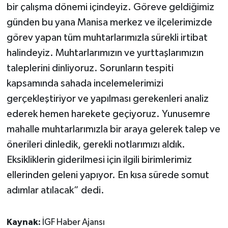
bir çalışma dönemi içindeyiz. Göreve geldiğimiz
günden bu yana Manisa merkez ve ilçelerimizde
görev yapan tüm muhtarlarımızla sürekli irtibat
halindeyiz. Muhtarlarımızın ve yurttaşlarımızın
taleplerini dinliyoruz. Sorunların tespiti
kapsamında sahada incelemelerimizi
gerçekleştiriyor ve yapılması gerekenleri analiz
ederek hemen harekete geçiyoruz. Yunusemre
mahalle muhtarlarımızla bir araya gelerek talep ve
önerileri dinledik, gerekli notlarımızı aldık.
Eksikliklerin giderilmesi için ilgili birimlerimiz
ellerinden geleni yapıyor. En kısa sürede somut
adımlar atılacak” dedi.
Kaynak:
İGF Haber Ajansı