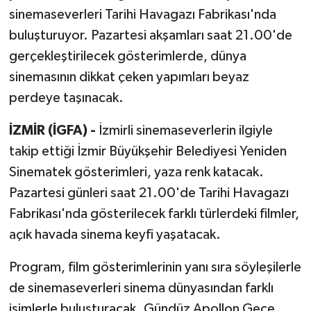
sinemaseverleri Tarihi Havagazı Fabrikası'nda
buluşturuyor. Pazartesi akşamları saat 21.00'de
gerçekleştirilecek gösterimlerde, dünya
sinemasının dikkat çeken yapımları beyaz
perdeye taşınacak.
İZMİR (İGFA) -
İzmirli sinemaseverlerin ilgiyle
takip ettiği İzmir Büyükşehir Belediyesi Yeniden
Sinematek gösterimleri, yaza renk katacak.
Pazartesi günleri saat 21.00'de Tarihi Havagazı
Fabrikası'nda gösterilecek farklı türlerdeki filmler,
açık havada sinema keyfi yaşatacak.
Program, film gösterimlerinin yanı sıra söyleşilerle
de sinemaseverleri sinema dünyasından farklı
isimlerle buluşturacak. Gündüz Apollon Gece