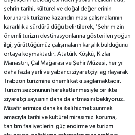
şehrin tarihi, kültürel ve doğal değerlerinin
korunarak turizme kazandırılması çalışmalarının
kararlılıkla sürdürüldüğü belirtilerek, 'Şehrimizin
önemli turizm destinasyonlarına gösterilen yoğun
ilgi, yürüttüğümüz çalışmaların karşılık bulduğunu
ortaya koymaktadır. Atatürk Köşkü, Kızlar
Manastırı, Çal Mağarası ve Şehir Müzesi, her yıl
daha fazla yerli ve yabancı ziyaretçiyi ağırlayarak
Trabzon turizmine önemli katkı sağlamaktadır.
Turizm sezonunun hareketlenmesiyle birlikte
ziyaretçi sayısının daha da artmasını bekliyoruz.
Misafirlerimize daha kaliteli hizmet sunmak
amacıyla tarihi ve kültürel mirasımızı koruma,
tanıtım faaliyetlerini güçlendirme ve turizm