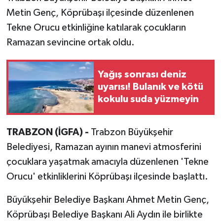
Metin Genç, Köprübaşı ilçesinde düzenlenen
Tekne Orucu etkinliğine katılarak çocukların
Ramazan sevincine ortak oldu.
Yağış sonrası deniz
uyarısı! Bulanık ve kötü
kokulu suda yüzmeyin
TRABZON (İGFA) -
Trabzon Büyükşehir
Belediyesi, Ramazan ayının manevi atmosferini
çocuklara yaşatmak amacıyla düzenlenen 'Tekne
Orucu' etkinliklerini Köprübaşı ilçesinde başlattı.
Büyükşehir Belediye Başkanı Ahmet Metin Genç,
Köprübaşı Belediye Başkanı Ali Aydın ile birlikte