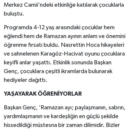
Merkez Camii'ndeki etkinliğe katılarak çocuklarla
buluştu.
Programda 4-12 yaş arasındaki çocuklar hem
eğlendi hem de Ramazan ayının anlam ve önemini
öğrenme fırsatı buldu. Nasrettin Hoca hikayeleri
ve sahnelenen Karagöz-Hacivat oyunu çocuklara
keyifli anlar yaşattı. Etkinlik sonunda Başkan
Genç, çocuklara çeşitli ikramlarda bulunarak
hediyeler dağıttı.
YAŞAYARAK ÖĞRENİYORLAR
Başkan Genç, 'Ramazan ayı; paylaşmanın, sabrın,
yardımlaşmanın ve kardeşliğin en güçlü şekilde
hissedildiği müstesna bir zaman dilimidir. Bizler