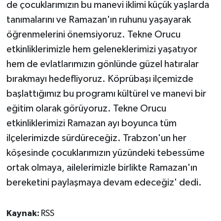
de çocuklarımızın bu manevi iklimi küçük yaşlarda
tanımalarını ve Ramazan'ın ruhunu yaşayarak
öğrenmelerini önemsiyoruz. Tekne Orucu
etkinliklerimizle hem geleneklerimizi yaşatıyor
hem de evlatlarımızın gönlünde güzel hatıralar
bırakmayı hedefliyoruz. Köprübaşı ilçemizde
başlattığımız bu programı kültürel ve manevi bir
eğitim olarak görüyoruz. Tekne Orucu
etkinliklerimizi Ramazan ayı boyunca tüm
ilçelerimizde sürdüreceğiz. Trabzon'un her
köşesinde çocuklarımızın yüzündeki tebessüme
ortak olmaya, ailelerimizle birlikte Ramazan'ın
bereketini paylaşmaya devam edeceğiz' dedi.
Kaynak:
RSS