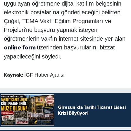
uygulayan öğretmene dijital katılım belgesinin
elektronik postalarına gönderileceğini belirten
Çoğal, TEMA Vakfı Eğitim Programları ve
Projeleri’ne başvuru yapmak isteyen
öğretmenlerin vakfın internet sitesinde yer alan
üzerinden başvurularını bizzat
online form
yapabileceğini söyledi.
İGF Haber Ajansı
Kaynak:
Giresun'da Tarihi Ticaret Lisesi
Krizi Büyüyor!