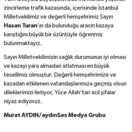
zincirleme trafik kazasında, içerisinde İstanbul
Milletvekilimiz ve değerli hemşehrimiz Sayın
Hasan Turan
’ın da bulunduğu aracın kazaya
karıştığını büyük bir üzüntüyle öğrenmiş
bulunmaktayız.
Sayın Milletvekilimizin sağlık durumunun iyi olması
ve kazayı yara almadan atlatması en büyük
tesellimiz olmuştur. Değerli hemşehrimize ve
kazadan etkilenen vatandaşlarımıza geçmiş olsun
dileklerimizi iletiyor, Yüce Allah'tan acil şifalar
niyaz ediyoruz.
Murat AYDIN/aydınSes Medya Grubu