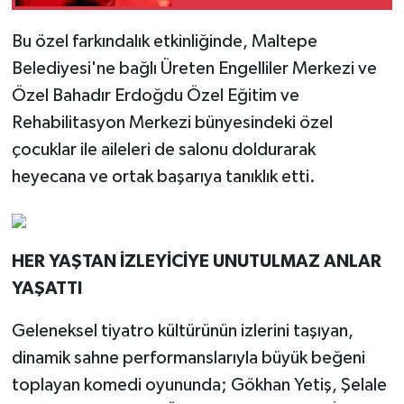
Bu özel farkındalık etkinliğinde, Maltepe
Belediyesi'ne bağlı Üreten Engelliler Merkezi ve
Özel Bahadır Erdoğdu Özel Eğitim ve
Rehabilitasyon Merkezi bünyesindeki özel
çocuklar ile aileleri de salonu doldurarak
heyecana ve ortak başarıya tanıklık etti.
HER YAŞTAN İZLEYİCİYE UNUTULMAZ ANLAR
YAŞATTI
Geleneksel tiyatro kültürünün izlerini taşıyan,
dinamik sahne performanslarıyla büyük beğeni
toplayan komedi oyununda; Gökhan Yetiş, Şelale